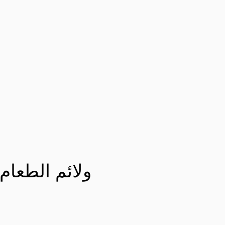
ولائم الطعام