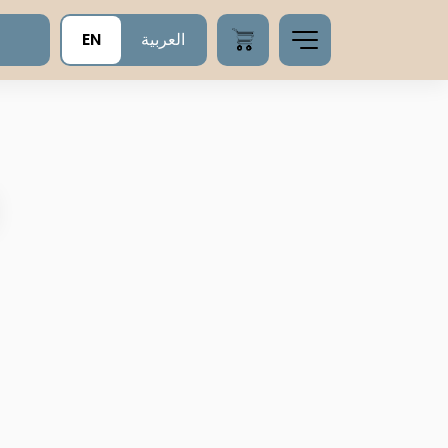
EN
العربية