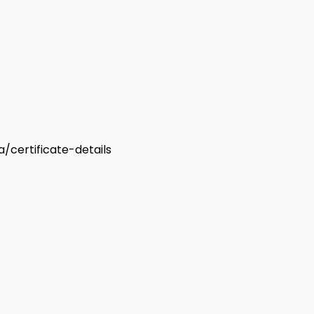
a/certificate-details