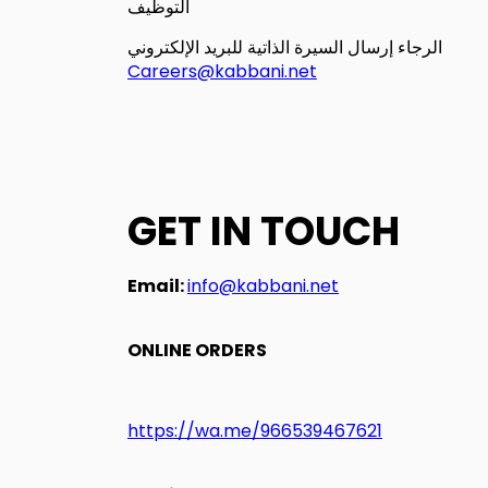
التوظيف
الرجاء إرسال السيرة الذاتية للبريد الإلكتروني
Careers@kabbani.net
GET IN TOUCH
Email:
info@kabbani.net
ONLINE ORDERS
https://wa.me/966539467621