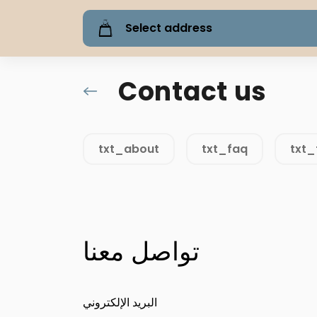
Select address
Contact us
txt_about
txt_faq
txt_
تواصل معنا
البريد الإلكتروني