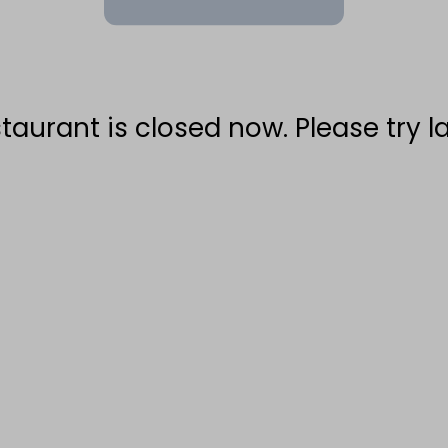
taurant is closed now. Please try la