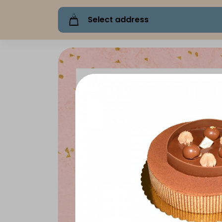
Select address