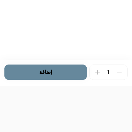
إضافة