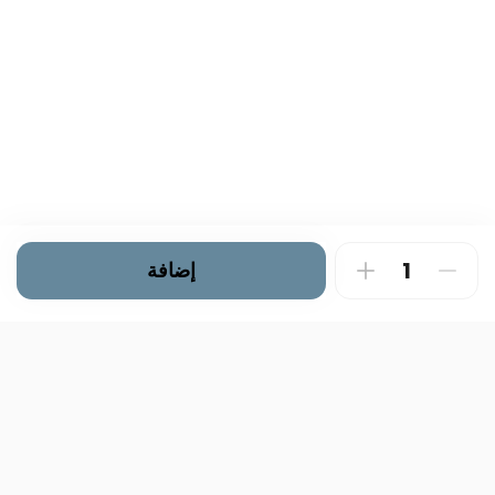
إضافة