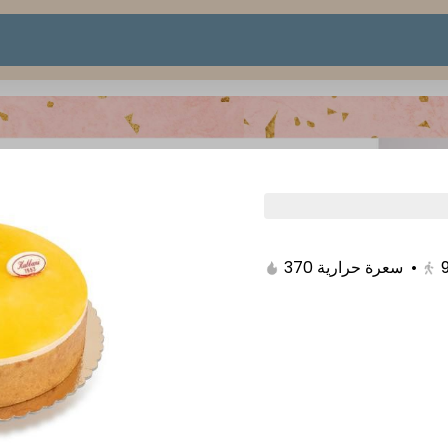
370 سعرة حرارية
•