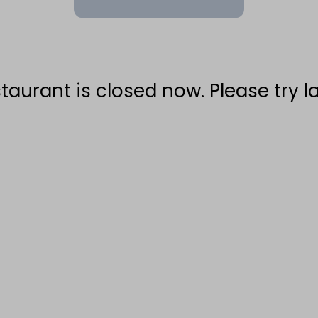
taurant is closed now. Please try la