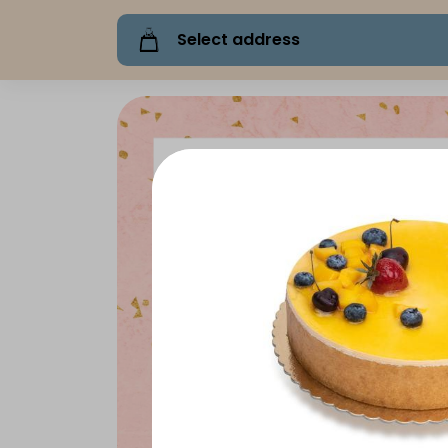
Select address