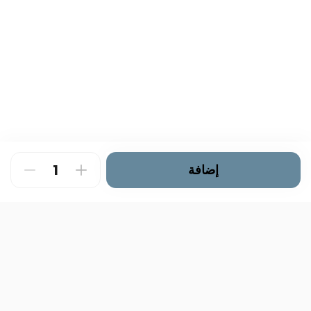
إضافة