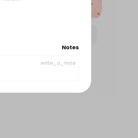
شوكولا إيليزيه
حلويات عربي
Notes