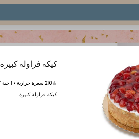
كيكة فراولة كبيرة
210 سعرة حرارية • 1 حبة كاملة
كيكة فراولة كبيرة