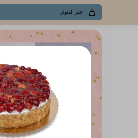
اختر العنوان