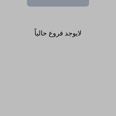
لايوجد فروع حالياً