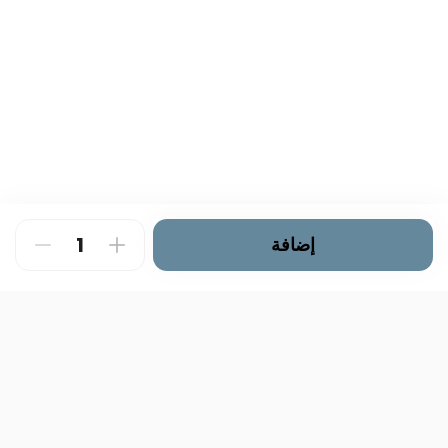
إضافة