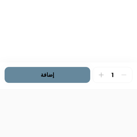
إضافة