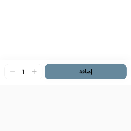
إضافة